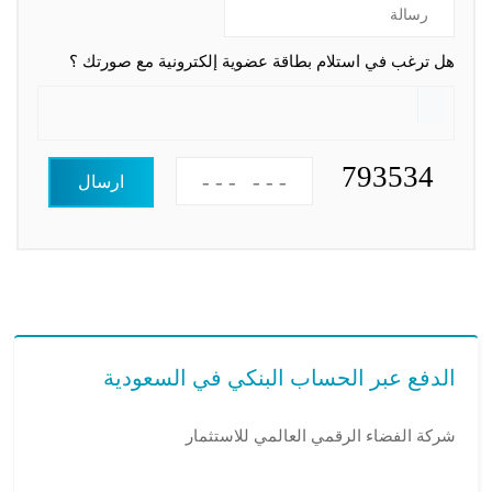
هل ترغب في استلام بطاقة عضوية إلكترونية مع صورتك ؟
793534
ارسال
الدفع عبر الحساب البنكي في السعودية
شركة الفضاء الرقمي العالمي للاستثمار