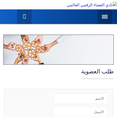
طلب العضوية